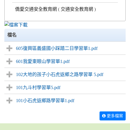
僑愛交通安全教育網
(
交通安全教育網
)
檔名
605復興區義盛國小踩踏二日學習單1.pdf
601我愛東眼山學習單1.pdf
102大地的孩子小石虎返鄉之路學習單 5.pdf
101九斗村學習單5.pdf
101小石虎返鄉路學習單1.pdf
更多檔案