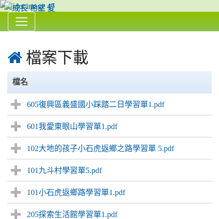
:::

檔案下載
檔名
605復興區義盛國小踩踏二日學習單1.pdf
601我愛東眼山學習單1.pdf
102大地的孩子小石虎返鄉之路學習單 5.pdf
101九斗村學習單5.pdf
101小石虎返鄉路學習單1.pdf
205探索生活館學習單1.pdf