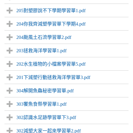
205對塑膠說不下學期學習單1.pdf
204你我齊減塑學習單下學期4.pdf
204颱風土石流學習單2.pdf
203拯救海洋學習單1.pdf
202水生植物的小檔案學習單5.pdf
201下減塑行動拯救海洋學習單3.pdf
304解開魚鱻秘密學習單.pdf
303饗魚食祭學習單1.pdf
302認識水足跡學習單下3.pdf
302減塑大家一起來學習單2.pdf