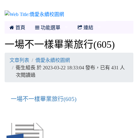
僑愛永續校園網
首頁
功能選單
連結
一場不一樣畢業旅行(605)
文章列表
僑愛永續校園網
衛生組長 於 2023-03-22 18:33:04 發布，已有 431 人
次閱讀過
一場不一樣畢業旅行(605)