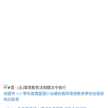
桃園市 111 學年度僑愛國小永續校園與環境教育學校自我檢
核記錄表