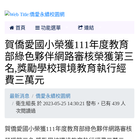
僑愛永續校園網
首頁
功能選單
連結
賀僑愛國小榮獲111年度教育
部綠色夥伴網路審核榮獲第三
名,獎勵學校環境教育執行經
費三萬元
最新消息
僑愛永續校園網
衛生組長 於 2023-05-25 14:30:21 發布，已有 439 人
次閱讀過
賀僑愛國小榮獲111年度教育部綠色夥伴網路審核