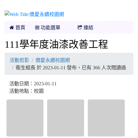
僑愛永續校園網
首頁
功能選單
連結
111學年度油漆改善工程
活動剪影
僑愛永續校園網
衛生組長 於 2023-01-11 發布，已有 366 人次閱讀過
活動日期：2023-01-11
活動地點：校園