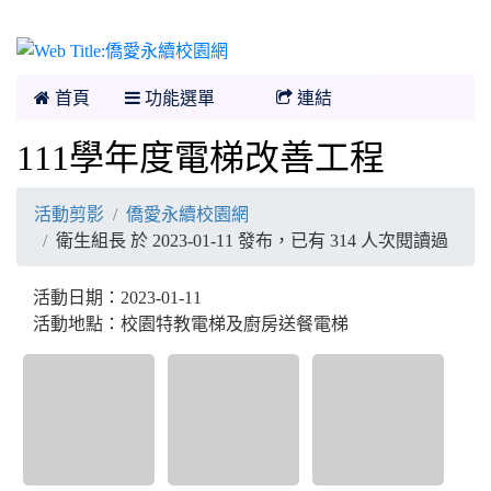
僑愛永續校園網
首頁
功能選單
連結
111學年度電梯改善工程
活動剪影
僑愛永續校園網
衛生組長 於 2023-01-11 發布，已有 314 人次閱讀過
活動日期：2023-01-11
活動地點：校園特教電梯及廚房送餐電梯