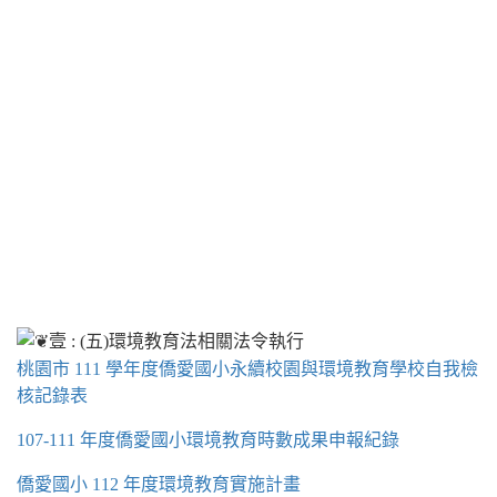
桃園市 111 學年度僑愛國小永續校園與環境教育學校自我檢
核記錄表
107-111 年度僑愛國小環境教育時數成果申報紀錄
僑愛國小 112 年度環境教育實施計畫