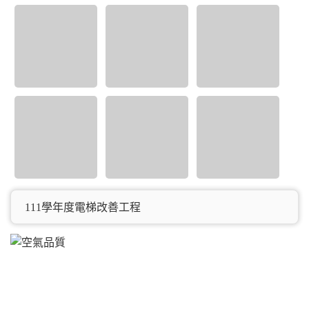
111學年度電梯改善工程