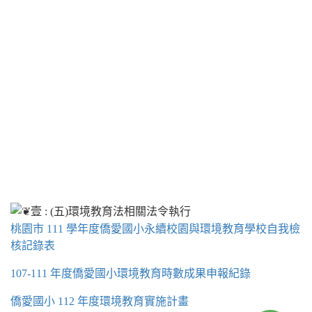
桃園市 111 學年度僑愛國小永續校園與環境教育學校自我檢
核記錄表
107-111 年度僑愛國小環境教育時數成果申報紀錄
僑愛國小 112 年度環境教育實施計畫