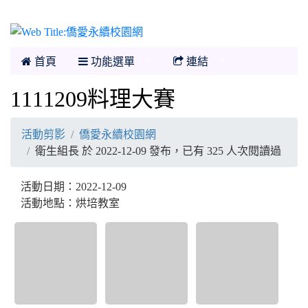
僑愛永續校園網
首頁
功能選單
連結
1111209料理大賽
活動剪影
僑愛永續校園網
衛生組長 於 2022-12-09 發布，已有 325 人次閱讀過
活動日期：2022-12-09
活動地點：烘培教室