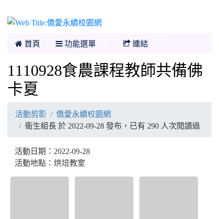
僑愛永續校園網
首頁
功能選單
連結
1110928食農課程教師共備佛
卡夏
活動剪影
僑愛永續校園網
衛生組長 於 2022-09-28 發布，已有 290 人次閱讀過
活動日期：2022-09-28
活動地點：烘培教室