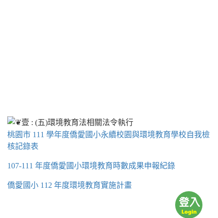
桃園市 111 學年度僑愛國小永續校園與環境教育學校自我檢
核記錄表
107-111 年度僑愛國小環境教育時數成果申報紀錄
僑愛國小 112 年度環境教育實施計畫