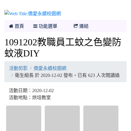
僑愛永續校園網
首頁
功能選單
連結
1091202教職員工蚊之色變防
蚊液DIY
活動剪影
僑愛永續校園網
衛生組長 於 2020-12-02 發布，已有 623 人次閱讀過
活動日期：2020-12-02
活動地點：烘培教室