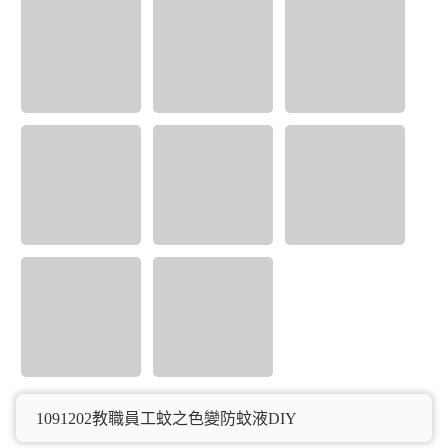
1091202教職員工蚊之色變防蚊液DIY