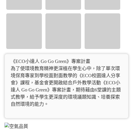
《ECO小達人 Go Go Green》專案計畫
為了使環境教育精神更深植在學生心中，除了單次環
境保育專家到學校面對面教學的《ECO校園達人分享
會》課程，基金會更開啟結合戶外教學活動《ECO小
達人 Go Go Green》專案計畫，期待藉由6堂課的主題
式教學，給予學生更深度的環境議題知識、培養探索
自然環境的能力。