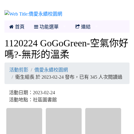
僑愛永續校園網
首頁
功能選單
連結
1120224 GoGoGreen-空氣你好
嗎?-無形的溫柔
活動剪影
僑愛永續校園網
衛生組長 於 2023-02-24 發布，已有 345 人次閱讀過
活動日期：2023-02-24
活動地點：社區圖書館