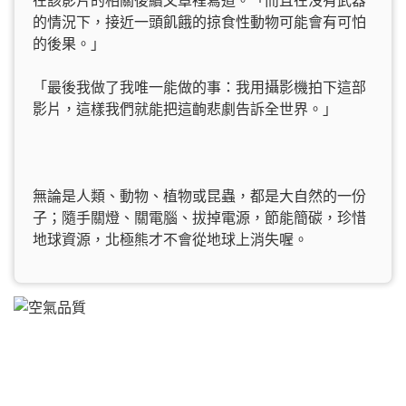
在該影片的相關後續文章裡寫道。「而且在沒有武器
的情況下，接近一頭飢餓的掠食性動物可能會有可怕
的後果。」
「最後我做了我唯一能做的事：我用攝影機拍下這部
影片，這樣我們就能把這齣悲劇告訴全世界。」
無論是人類、動物、植物或昆蟲，都是大自然的一份
子；隨手關燈、關電腦、拔掉電源，節能簡碳，珍惜
地球資源，北極熊才不會從地球上消失喔。