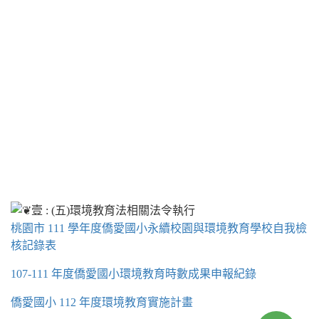
桃園市 111 學年度僑愛國小永續校園與環境教育學校自我檢
核記錄表
107-111 年度僑愛國小環境教育時數成果申報紀錄
僑愛國小 112 年度環境教育實施計畫