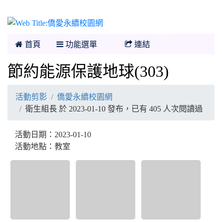
僑愛永續校園網
首頁
功能選單
連結
節約能源保護地球(303)
活動剪影
僑愛永續校園網
衛生組長 於 2023-01-10 發布，已有 405 人次閱讀過
活動日期：2023-01-10
活動地點：教室