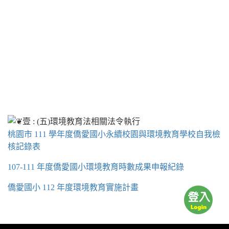
桃園市 111 學年度僑愛國小永續校園與環境教育學校自我檢
核記錄表
107-111 年度僑愛國小環境教育時數成果申報紀錄
僑愛國小 112 年度環境教育實施計畫