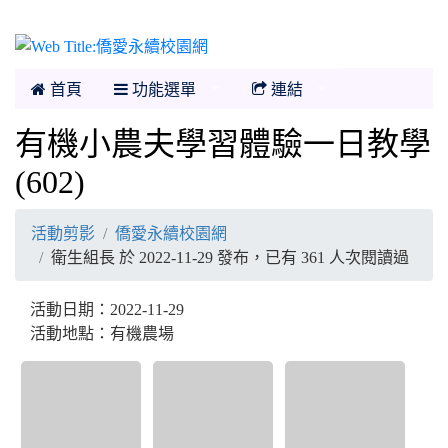
僑愛永續校園網
首頁
功能選單
連結
有機小農夫學習體驗一日教學
(602)
活動剪影
僑愛永續校園網
衛生組長 於 2022-11-29 發布，已有 361 人次閱讀過
活動日期：2022-11-29
活動地點：有機農場