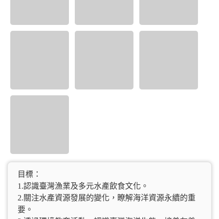
目標：
1.認識臺灣漁業及多元水產飲食文化。
2.關注水產資源發展的變化，瞭解海洋資源永續的重
要。