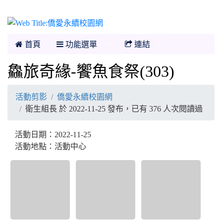
僑愛永續校園網
首頁
功能選單
連結
鱻旅奇緣-饗魚食祭(303)
活動剪影
僑愛永續校園網
衛生組長 於 2022-11-25 發布，已有 376 人次閱讀過
活動日期：2022-11-25
活動地點：活動中心