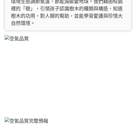
環境生態調節氣溫，節能減碳愛地球。我們藉由校園
裡的「樹」，引領孩子認識樹木的種類與構造，知道
樹木的功用，對人類的幫助，並能學習愛護與珍惜大
自然環境。