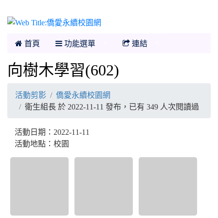
僑愛永續校園網
首頁
功能選單
連結
向樹木學習(602)
活動剪影
僑愛永續校園網
衛生組長 於 2022-11-11 發布，已有 349 人次閱讀過
活動日期：2022-11-11
活動地點：校園