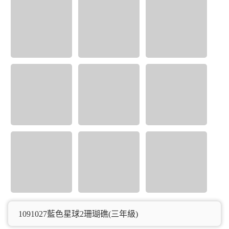
1091027藍色星球2珊瑚礁(三年級)