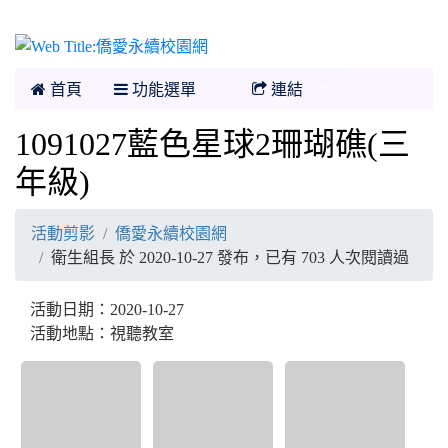
僑愛永續校園網
首頁
功能選單
連結
1091027藍色星球2珊瑚礁(三
年級)
活動剪影
僑愛永續校園網
衛生組長 於 2020-10-27 發布，已有 703 人次閱讀過
活動日期：2020-10-27
活動地點：視聽教室