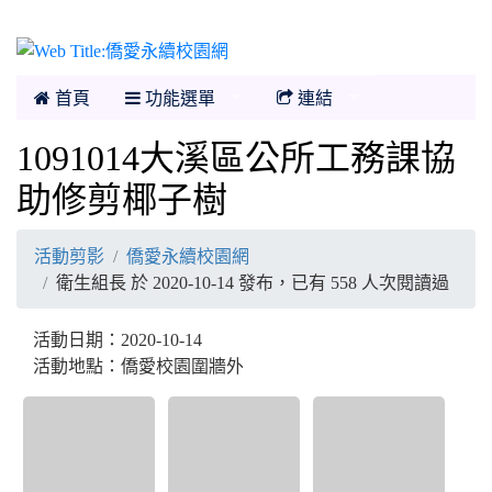
僑愛永續校園網
首頁
功能選單
連結
1091014大溪區公所工務課協
助修剪椰子樹
活動剪影
僑愛永續校園網
衛生組長 於 2020-10-14 發布，已有 558 人次閱讀過
活動日期：2020-10-14
活動地點：僑愛校園圍牆外