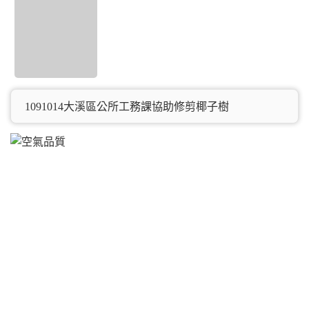
1091014大溪區公所工務課協助修剪椰子樹