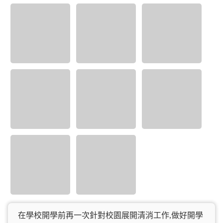
在學校開學前再一次針對校園展開清消工作,做好開學