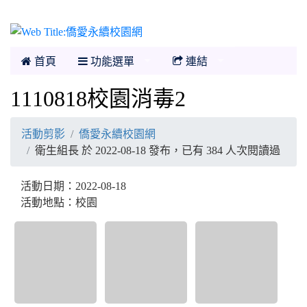
僑愛永續校園網
首頁
功能選單
連結
1110818校園消毒2
活動剪影
僑愛永續校園網
衛生組長 於 2022-08-18 發布，已有 384 人次閱讀過
活動日期：2022-08-18
活動地點：校園