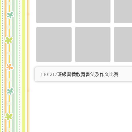
1101217班級營養教育書法及作文比賽