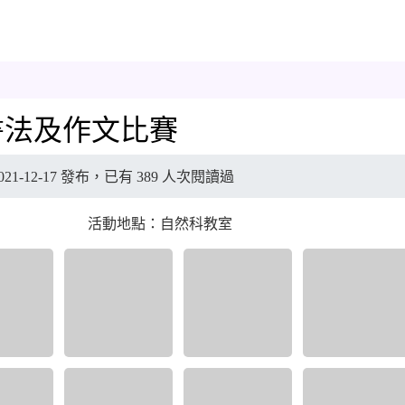
育書法及作文比賽
21-12-17 發布，已有 389 人次閱讀過
活動地點：自然科教室