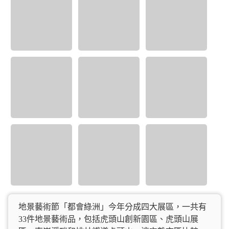
地景藝術節「都會綠洲」今年分成四大展區，一共有
33件地景藝術品，包括虎頭山創新園區、虎頭山展