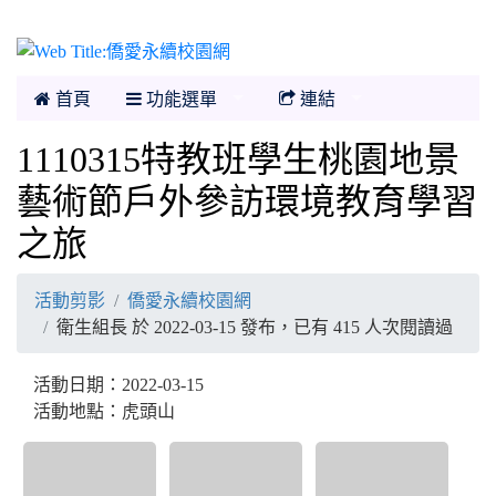
僑愛永續校園網
首頁
功能選單
連結
1110315特教班學生桃園地景
藝術節戶外參訪環境教育學習
之旅
活動剪影
僑愛永續校園網
衛生組長 於 2022-03-15 發布，已有 415 人次閱讀過
活動日期：2022-03-15
活動地點：虎頭山