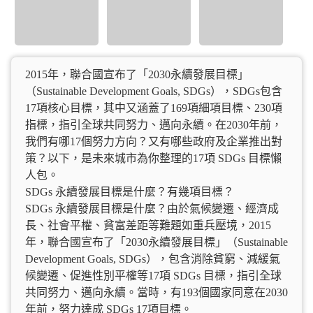
2015年，聯合國宣布了「2030永續發展目標」
（Sustainable Development Goals, SDGs），SDGs包含
17項核心目標，其中又涵蓋了169項細項目標、230項
指標，指引全球共同努力、邁向永續。在2030年前，
我們有哪17個努力方向？又有哪些政府及企業推出對
策？以下，是未來城市為你整理的17項 SDGs 目標懶
人包。
SDGs 永續發展目標是什麼？有幾項目標？
SDGs 永續發展目標是什麼？由於氣候變遷、經濟成
長、社會平權、貧富差距等難題如重兵壓境，2015
年，聯合國宣布了「2030永續發展目標」（Sustainable
Development Goals, SDGs），包含消除貧窮、減緩氣
候變遷、促進性別平權等17項 SDGs 目標，指引全球
共同努力、邁向永續。當時，有193個國家同意在2030
年前，努力達成 SDGs 17項目標。