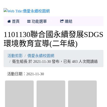
僑愛永續校園網
首頁
功能選單
連結
1101130聯合國永續發展SDGS
環境教育宣導(二年級)
活動剪影
僑愛永續校園網
衛生組長 於 2021-11-30 發布，已有 483 人次閱讀過
活動日期：2021-11-30