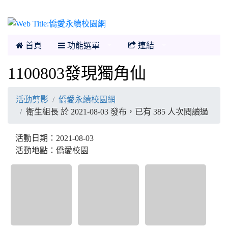
僑愛永續校園網
首頁
功能選單
連結
1100803發現獨角仙
活動剪影
僑愛永續校園網
衛生組長 於 2021-08-03 發布，已有 385 人次閱讀過
活動日期：2021-08-03
活動地點：僑愛校園