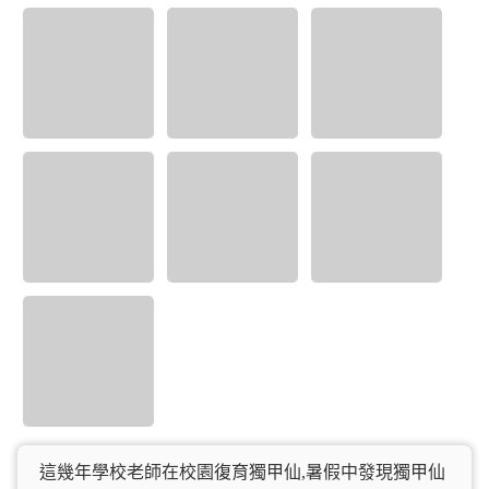
這幾年學校老師在校園復育獨甲仙,暑假中發現獨甲仙