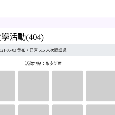
學活動(404)
21-05-03 發布，已有 515 人次閱讀過
活動地點：永安新屋