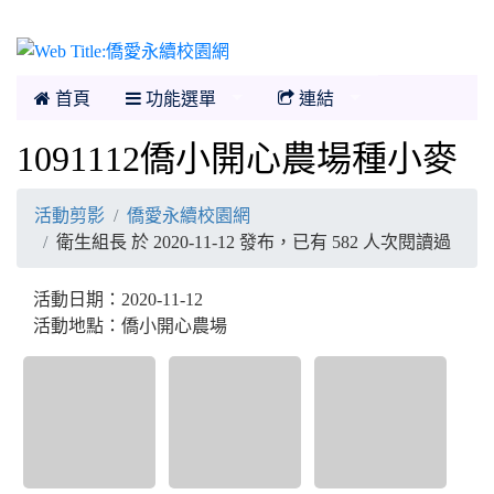
僑愛永續校園網
首頁
功能選單
連結
1091112僑小開心農場種小麥
活動剪影
僑愛永續校園網
衛生組長 於 2020-11-12 發布，已有 582 人次閱讀過
活動日期：2020-11-12
活動地點：僑小開心農場