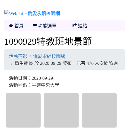
僑愛永續校園網
首頁
功能選單
連結
1090929特教班地景節
活動剪影
僑愛永續校園網
衛生組長 於 2020-09-29 發布，已有 476 人次閱讀過
活動日期：2020-09-29
活動地點：平鎮中央大學