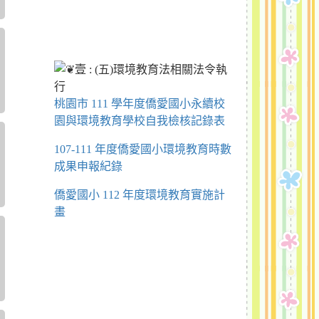
桃園市 111 學年度僑愛國小永續校
園與環境教育學校自我檢核記錄表
107-111 年度僑愛國小環境教育時數
成果申報紀錄
僑愛國小 112 年度環境教育實施計
畫