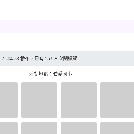
21-04-28 發布，已有 553 人次閱讀過
活動地點：僑愛國小