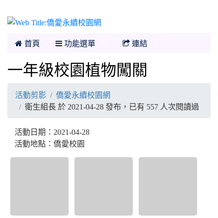
僑愛永續校園網
首頁
功能選單
連結
一年級校園植物闖關
活動剪影
僑愛永續校園網
衛生組長 於 2021-04-28 發布，已有 557 人次閱讀過
活動日期：2021-04-28
活動地點：僑愛校園