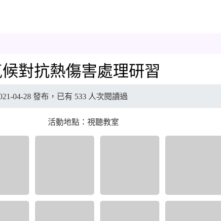
端氣候對抗熱傷害處理研習
21-04-28 發布，已有 533 人次閱讀過
活動地點：視聽教室