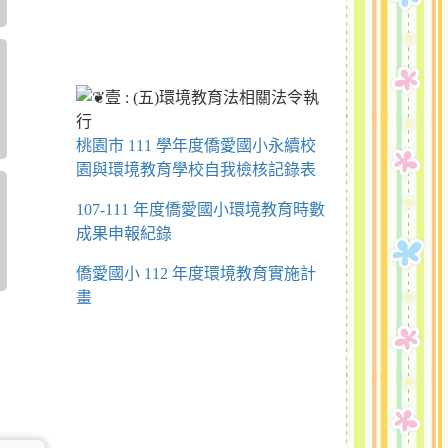
桃園市 111 學年度僑愛國小永續校
園與環境教育學校自我檢核記錄表
107-111 年度僑愛國小環境教育時數
成果申報紀錄
僑愛國小 112 年度環境教育實施計
畫