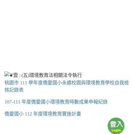
桃園市 111 學年度僑愛國小永續校園與環境教育學校自我檢
核記錄表
107-111 年度僑愛國小環境教育時數成果申報紀錄
僑愛國小 112 年度環境教育實施計畫