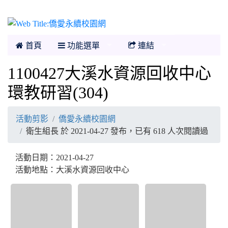
僑愛永續校園網
首頁
功能選單
連結
1100427大溪水資源回收中心
環教研習(304)
活動剪影
僑愛永續校園網
衛生組長 於 2021-04-27 發布，已有 618 人次閱讀過
活動日期：2021-04-27
活動地點：大溪水資源回收中心